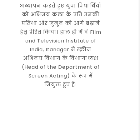
अध्यापन करते हुए युवा विद्यार्थियों
को अभिनय कला के प्रति उनकी
प्रतिभा और जुनून को आगे बढ़ाने
हेतु प्रेरित किया। हाल ही में वे Film
and Television Institute of
India, Itanagar में स्क्रीन
अभिनय विभाग के विभागाध्यक्ष
(Head of the Department of
Screen Acting) के रूप में
नियुक्त हुए हैं।