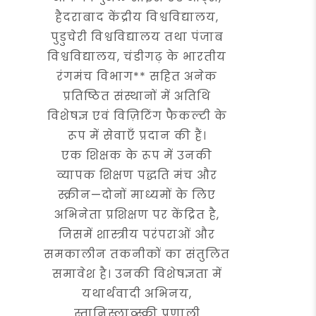
हैदराबाद केंद्रीय विश्वविद्यालय,
पुडुचेरी विश्वविद्यालय तथा पंजाब
विश्वविद्यालय, चंडीगढ़ के भारतीय
रंगमंच विभाग** सहित अनेक
प्रतिष्ठित संस्थानों में अतिथि
विशेषज्ञ एवं विज़िटिंग फैकल्टी के
रूप में सेवाएँ प्रदान की हैं।
एक शिक्षक के रूप में उनकी
व्यापक शिक्षण पद्धति मंच और
स्क्रीन—दोनों माध्यमों के लिए
अभिनेता प्रशिक्षण पर केंद्रित है,
जिसमें शास्त्रीय परंपराओं और
समकालीन तकनीकों का संतुलित
समावेश है। उनकी विशेषज्ञता में
यथार्थवादी अभिनय,
स्तानिस्लाव्स्की प्रणाली