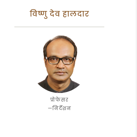
विष्णु देव हालदार
प्रोफेसर
—
निर्देशन