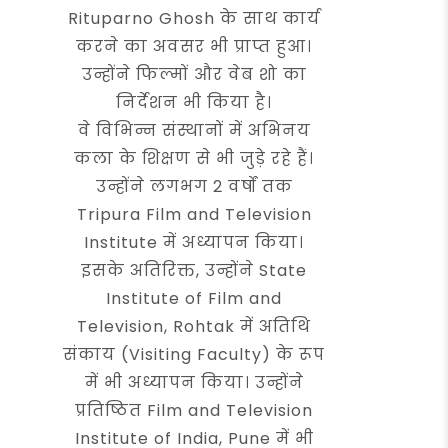
Rituparno Ghosh के साथ कार्य
करने का अवसर भी प्राप्त हुआ।
उन्होंने फिल्मों और वेब शो का
निर्देशन भी किया है।
वे विभिन्न संस्थानों में अभिनय
कला के शिक्षण से भी जुड़े रहे हैं।
उन्होंने लगभग 2 वर्षों तक
Tripura Film and Television
Institute में अध्यापन किया।
इसके अतिरिक्त, उन्होंने State
Institute of Film and
Television, Rohtak में अतिथि
संकाय (Visiting Faculty) के रूप
में भी अध्यापन किया। उन्होंने
प्रतिष्ठित Film and Television
Institute of India, Pune में भी