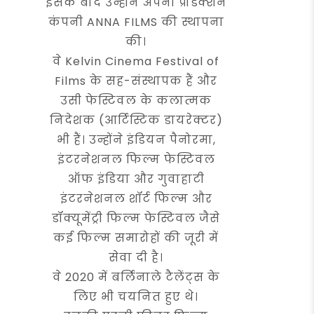
इसके बाद उन्होंने अपनी प्रोडक्शन
कंपनी ANNA FILMS की स्थापना
की।
वे Kelvin Cinema Festival of
Films के सह-संस्थापक हैं और
उसी फेस्टिवल के कलात्मक
निदेशक (आर्टिस्टिक डायरेक्टर)
भी हैं। उन्होंने इंडियन पैनोरमा,
इंटरनेशनल फिल्म फेस्टिवल
ऑफ इंडिया और गुवाहाटी
इंटरनेशनल शॉर्ट फिल्म और
डॉक्यूमेंट्री फिल्म फेस्टिवल जैसे
कई फिल्म समारोहों की जूरी में
सेवा दी है।
वे 2020 में बर्लिनाले टैलेंट्स के
लिए भी चयनित हुए थे।