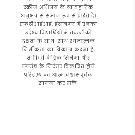
स्क्रीन अभिनय के व्यावहारिक
अनुभव से समान रूप से प्रेरित है।
एफटीआईआई, ईटानगर में उनका
उद्देश्य विद्यार्थियों में तकनीकी
दक्षता के साथ-साथ रचनात्मक
निर्भीकता का विकास करना है,
ताकि वे वैश्विक सिनेमा और
रंगमंच के निरंतर विकसित होते
परिदृश्य का आत्मविश्वासपूर्वक
सामना कर सकें।