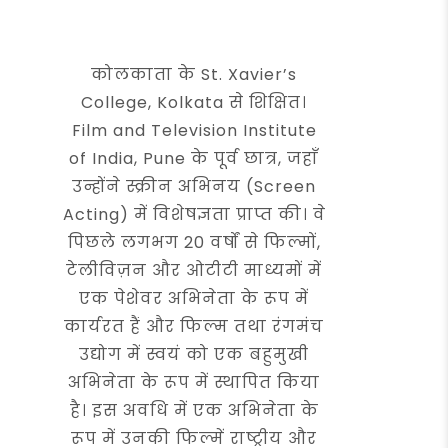
कोलकाता के St. Xavier’s
College, Kolkata से शिक्षित।
Film and Television Institute
of India, Pune के पूर्व छात्र, जहाँ
उन्होंने स्क्रीन अभिनय (Screen
Acting) में विशेषज्ञता प्राप्त की। वे
पिछले लगभग 20 वर्षों से फिल्मों,
टेलीविज़न और ओटीटी माध्यमों में
एक पेशेवर अभिनेता के रूप में
कार्यरत हैं और फिल्म तथा रंगमंच
उद्योग में स्वयं को एक बहुमुखी
अभिनेता के रूप में स्थापित किया
है। इस अवधि में एक अभिनेता के
रूप में उनकी फिल्में राष्ट्रीय और