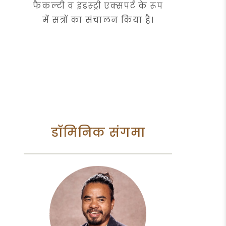
फैकल्टी व इंडस्ट्री एक्सपर्ट के रूप
में सत्रों का संचालन किया है।
डॉमिनिक संगमा