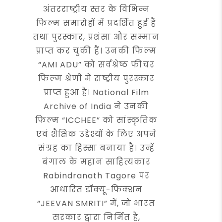
अंतरराष्ट्रीय स्तर के विभिन्न
फिल्म समारोहों में प्रदर्शित हुई हैं
तथा पुरस्कार, प्रशंसा और सम्मान
प्राप्त कर चुकी हैं। उनकी फिल्म
“AMI ADU” को सर्वश्रेष्ठ फीचर
फिल्म श्रेणी में राष्ट्रीय पुरस्कार
प्राप्त हुआ है। National Film
Archive of India ने उनकी
फिल्म “ICCHEE” को सांस्कृतिक
एवं शैक्षिक उद्देश्यों के लिए अपने
संग्रह का हिस्सा बनाया है। उन्हें
बंगाल के महान साहित्यकार
Rabindranath Tagore पर
आधारित डॉक्यू-फिक्शन
“JEEVAN SMRITI” में, जो भारत
सरकार द्वारा निर्मित है,