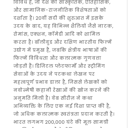
विविध है, जो देश की सांस्कृतिक, ऐतिहासिक,
और सामाजिक-राजनीतिक विशेषताओं को
दर्शाता है। 20वीं सदी की शुरुआत में इसके
उदय के बाद, यह विभिन्न शैलियों जैसे नाटक,
रोमांस, एक्शन, कॉमेडी आदि को शामिल
करता है। बॉलीवुड और दक्षिण भारतीय फिल्में
उद्योग में प्रमुख हैं, जबकि क्षेत्रीय भाषाओं की
फिल्में विविधता और कलात्मक गुणवत्ता
जोड़ती हैं। डिजिटल प्लेटफार्मों और स्ट्रीमिंग
सेवाओं के उदय ने पटकथा लेखन पर
महत्वपूर्ण प्रभाव डाला है, जिससे लेखकों को
नवोन्मेषी कहानी रेखाओं की खोज करने की
अनुमति मिली है। वेब सीरीज़ ने कथा
अभिव्यक्ति के लिए एक नई दिशा प्राप्त की है,
जो अधिक कलात्मक स्वतंत्रता प्रदान करती है।
भारत लगभग 200,000 घंटे की मूल सामग्री