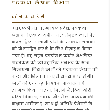
पटकथा लेखन विभाग
कोर्स के बारे में
आईएफटीआई अरुणाचल प्रदेश, पटकथा
लेखन में एक दो वर्षीय पोस्टग्रेजुएट कोर्स पेश
करता है जो आगामी पीढ़ी के पटकथा लेखकों
को प्रोत्साहित करने के लिए डिज़ाइन किया
गया है। यह गहन कार्यक्रम कठोर शैक्षणिक
पाठ्यक्रम को व्यावहारिक अनुभव के साथ
मिलाएगा, जिससे छात्रों को पटकथा लेखन की
कला और शिल्प की गहरी समझ प्राप्त होगी।
छात्रों को एक बहु-विषयक पाठ्यक्रम में
शामिल किया जाएगा, जिसमें नैरेटिव थ्योरी,
चरित्र विकास, संवाद, और शैली अध्ययन की
कक्षाएं शामिल हैं, साथ ही अतिथि पेशेवरों के