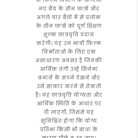
के फिल्म विभाग के आगामी
नए बैच के तीन छात्रों और
अगले चार बैचों में से प्रत्येक
के तीन छात्रों को पूर्ण शिक्षण
शुल्क छात्रवृत्ति प्रदान
करेगी। यह उन भावी फिल्म
निर्माताओं के लिए एक
असाधारण अवसर है जिनकी
आर्थिक तंगी उन्हें सिनेमा
बनाने के सपने देखने और
उसे साकार करने से रोकती
है। यह छात्रवृत्ति योग्यता और
आर्थिक स्थिति के आधार पर
दी जाएगी, जिससे यह
सुनिश्चित होगा कि योग्य
प्रतिभा किसी भी बाधा के