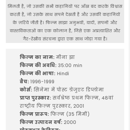
मिलती है, जो उसकी सभी कहानियों पर आँख बंद करके विश्वास
करती है, जो उसके साथ सपने देखती है और उसकी कहानियों
के ज़रिये जीती है। फिल्म साझा अनुभवों, यादों, सपनों और
वास्तविकताओं का एक कोलाज है, जिसे एक अप्रत्याशित और
गैर-रेखीय संरचना द्वारा एक साथ जोड़ा गया है।
फिल्म का नाम:
मीना झा
फिल्म की अवधि:
35:00 min
फिल्म की भाषा:
Hindi
बैच:
1996-1999
कोर्स:
सिनेमा में पोस्ट ग्रेजुएट डिप्लोमा
प्राप्त पुरस्कार:
सर्वश्रेष्ठ प्रथम फिल्म, 48वां
राष्ट्रीय फिल्म पुरस्कार, 2001
फिल्म प्रारूप:
फिल्म (35 मिमी)
फिल्म उत्पादन वर्ष:
2000