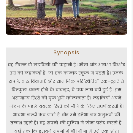
Synopsis
यह फिल्म दो लड़कियों की कहानी है। मीना और आयशा किशोर
उम्र की लड़कियाँ हैं, जो एक कॉन्वेंट स्कूल में पढ़ती हैं। उनके
सपने, वास्तविकताएँ और सामाजिक परिस्थितियाँ एक-दूसरे से
बिल्कुल अलग होने के बावजूद, वे एक साथ बड़ी हुई हैं। इस
असामान्य रिश्ते की पृष्ठभूमि कोलकाता है। लड़कियाँ अपने
जीवन के पहले वयस्क रिश्ते को जीने के लिए संघर्ष करती हैं।
आयशा जल्दी ऊब जाती है और उसे हमेशा नए अनुभवों की
तलाश रहती है। वह सपनों की दुनिया में जीना पसंद करती है,
यहाँ तक कि डरावने सपनों में भी। मीना में उसे एक श्रोता