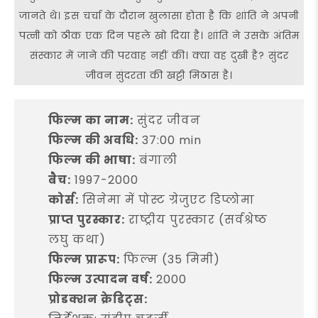
जानते थे। इस चर्चा के दौरान खुलासा होता है कि शांति ने अपनी
पत्नी को ठीक एक दिन पहले खो दिया है। शांति ने उसके अंतिम
संस्कार में जाने की परवाह नहीं की। क्या वह दुखी है? सुंदर
जीवन सुंदरता की खट्टी मिठास है।
फिल्म का नाम:
सुंदर जीवन
फिल्म की अवधि:
37:00 min
फिल्म की भाषा:
बंगाली
बैच:
1997-2000
कोर्स:
सिनेमा में पोस्ट ग्रेजुएट डिप्लोमा
प्राप्त पुरस्कार:
राष्ट्रीय पुरस्कार (सर्वश्रेष्ठ
लघु कथा)
फिल्म प्रारूप:
फिल्म (35 मिमी)
फिल्म उत्पादन वर्ष:
2000
प्रोडक्शन क्रेडिट्स: