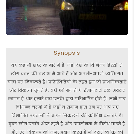
Synopsis
यह कहानी शहर के बारे में है, जहाँ देश के विभिन्न हिस्सों से
लोग काम की तलाश में आते हैं और अपनी-अपनी व्यक्तिगत
यात्रा पर निकलते हैं। परिस्थितियों के तहत हम जो प्राथमिकताएँ
और विकल्प चुनते हैं, वही हमें बनाते हैं। ईमानदारी एक अवसर
लागत है और हमारे दांव इसके द्वारा परिभाषित होते हैं। सभी पात्र
विभिन्न चरणों में हैं जहाँ वे समाज द्वारा उन पर थोपे गए
विभाजित पहचानों से बाहर निकलने की कोशिश कर रहे हैं।
कुछ लोग इसके अंदर रहते हैं और उदासीनता से विरोध करते हैं
और उस विकल्प को नजरअंदाज करते हैं जो दूसरे व्यक्ति को