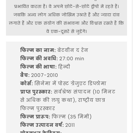
प्रभावित करता है। वे अपने छोटे-से-छोटे द्वीपों में रहते हैं।
जबकि अन्य लोग अधिक जोखिम उठाते हैं और ज्यादा दांव
लगाते हैं और एक संयोग की संभावना और विश्वास रखते हैं कि
वे एक-दूसरे से जुड़ेंगे।
फिल्म का नाम:
बेटवीन द रेन
फिल्म की अवधि:
27:00 min
फिल्म की भाषा:
हिन्दी
बैच:
2007-2010
कोर्स:
सिनेमा में पोस्ट ग्रेजुएट डिप्लोमा
प्राप्त पुरस्कार:
सर्वश्रेष्ठ संपादन (10 मिनट
से अधिक की लघु कथा), राष्ट्रीय छात्र
फिल्म पुरस्कार
फिल्म प्रारूप:
फिल्म (35 मिमी)
फिल्म उत्पादन वर्ष:
2011