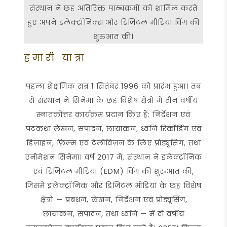
संस्थान ने छह अतिरिक्त पाठ्यक्रमों को शामिल करते
हुए अपने इलेक्ट्रॉनिक्स और डिजिटल मीडिया विंग की
शुरुआत की।
हमारी यात्रा
पहला शैक्षणिक सत्र 1 सितंबर 1996 को प्रारंभ हुआ। तब
से संस्थान ने सिनेमा के छह विशेष क्षेत्रों में तीन वर्षीय
स्नातकोत्तर कार्यक्रम प्रदान किए हैं: निर्देशन एवं
पटकथा लेखन, संपादन, छायांकन, ध्वनि रिकॉर्डिंग एवं
डिज़ाइन, फ़िल्म एवं टेलीविज़न के लिए प्रोड्यूसिंग, तथा
एनीमेशन सिनेमा। वर्ष 2017 में, संस्थान ने इलेक्ट्रॉनिक
एवं डिजिटल मीडिया (EDM) विंग की शुरुआत की,
जिसमें इलेक्ट्रॉनिक और डिजिटल मीडिया के छह विशेष
क्षेत्रों — प्रबंधन, लेखन, निर्देशन एवं प्रोड्यूसिंग,
छायांकन, संपादन, तथा ध्वनि — में दो वर्षीय