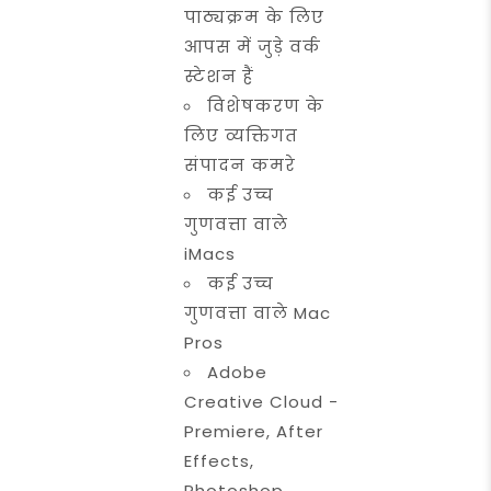
पाठ्यक्रम के लिए
आपस में जुड़े वर्क
स्टेशन हैं
विशेषकरण के
लिए व्यक्तिगत
संपादन कमरे
कई उच्च
गुणवत्ता वाले
iMacs
कई उच्च
गुणवत्ता वाले Mac
Pros
Adobe
Creative Cloud -
Premiere, After
Effects,
Photoshop,