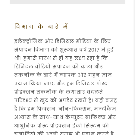
विभाग के बारे में
इलेक्ट्रॉनिक और डिजिटल मीडिया के लिए
संपादन विभाग की शुरुआत वर्ष 2017 में हुई
थी। हमारी प्रारंभ से ही यह लक्ष्य रहा है कि
डिजिटल वीडियो संपादन की कला और
तकनीक के बारे में व्यापक और गहन ज्ञान
प्रदान किया जाए, और हम डिजिटल पोस्ट
प्रोडक्शन तकनीक के लगातार बदलते
परिदृश्य से खुद को अपडेट रखते हैं। यही वजह
है कि हम फिक्शन, नॉन-फिक्शन, मल्टीकैम
अभ्यास के साथ-साथ कंप्यूटर ग्राफिक्स और
आधुनिक पोस्ट प्रोडक्शन ईको सिस्टम की
चुनौतियों की अच्छी समझ भी प्रदान करते हैं,