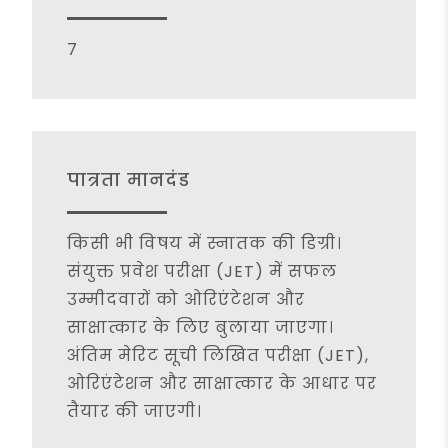
7
पात्रता मानदंड
किसी भी विषय में स्नातक की डिग्री।
संयुक्त प्रवेश परीक्षा (JET) में सफल
उम्मीदवारों को ओरिएंटेशन और
साक्षात्कार के लिए बुलाया जाएगा।
अंतिम मेरिट सूची लिखित परीक्षा (JET),
ओरिएंटेशन और साक्षात्कार के आधार पर
तैयार की जाएगी।