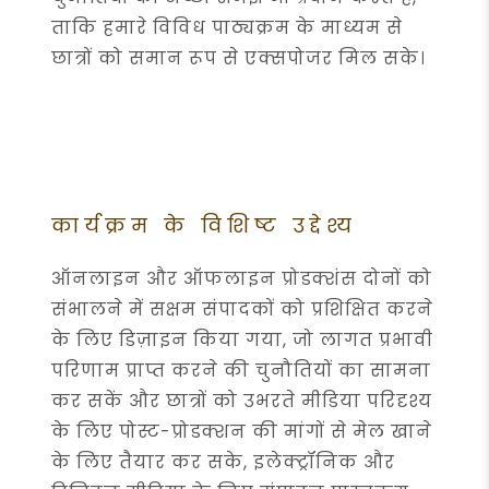
ताकि हमारे विविध पाठ्यक्रम के माध्यम से
छात्रों को समान रूप से एक्सपोजर मिल सके।
कार्यक्रम के विशिष्ट उद्देश्य
ऑनलाइन और ऑफलाइन प्रोडक्शंस दोनों को
संभालने में सक्षम संपादकों को प्रशिक्षित करने
के लिए डिज़ाइन किया गया, जो लागत प्रभावी
परिणाम प्राप्त करने की चुनौतियों का सामना
कर सकें और छात्रों को उभरते मीडिया परिदृश्य
के लिए पोस्ट-प्रोडक्शन की मांगों से मेल खाने
के लिए तैयार कर सके, इलेक्ट्रॉनिक और