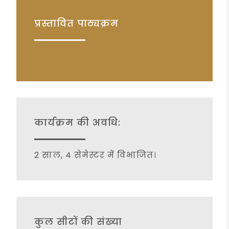
प्रस्तावित पाठ्यक्रम
कार्यक्रम की अवधि:
2 साल, 4 सेमेस्टर में विभाजित।
कुल सीटों की संख्या